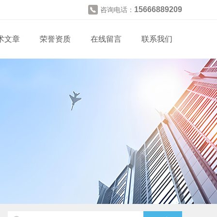
15666889209
咨询电话：
术文章
荣誉资质
在线留言
联系我们