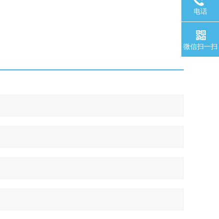
电话
微信扫一扫