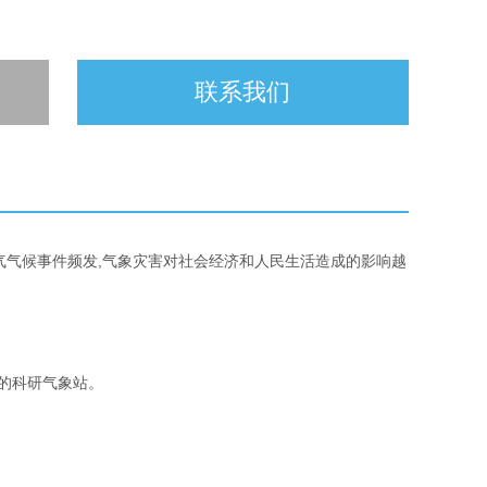
联系我们
气气候事件频发,气象灾害对社会经济和人民生活造成的影响越
的科研气象站。