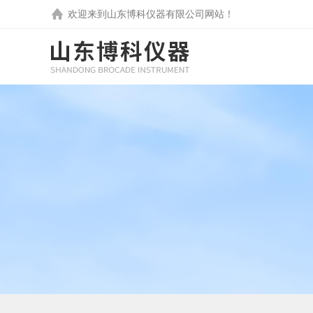
欢迎来到
山东博科仪器有限公司
网站！