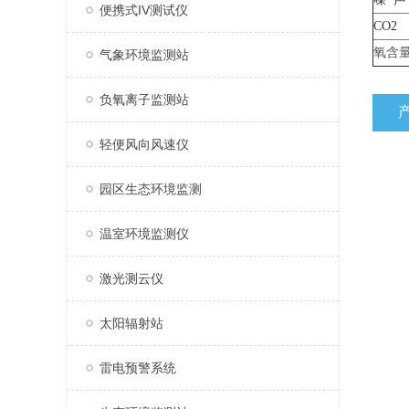
便携式IV测试仪
CO2
氧含
气象环境监测站
负氧离子监测站
轻便风向风速仪
园区生态环境监测
温室环境监测仪
激光测云仪
太阳辐射站
雷电预警系统