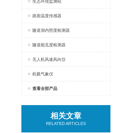
生态环境监测站
路面温度传感器
隧道洞内照度检测器
隧道能见度检测器
无人机风速风向仪
机载气象仪
查看全部产品
相关文章
RELATED ARTICLES