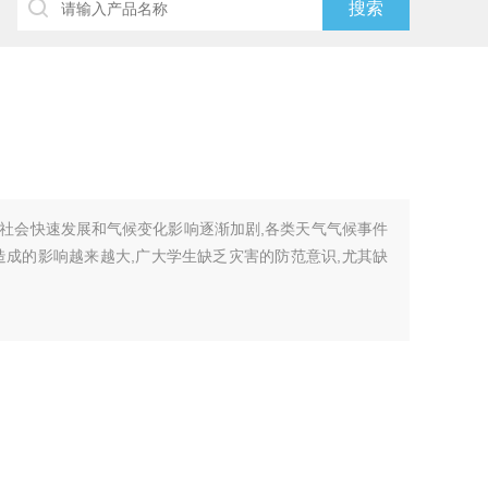
社会快速发展和气候变化影响逐渐加剧,各类天气气候事件
造成的影响越来越大,广大学生缺乏灾害的防范意识,尤其缺