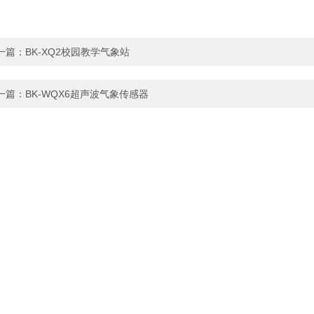
一篇：
BK-XQ2校园教学气象站
一篇：
BK-WQX6超声波气象传感器