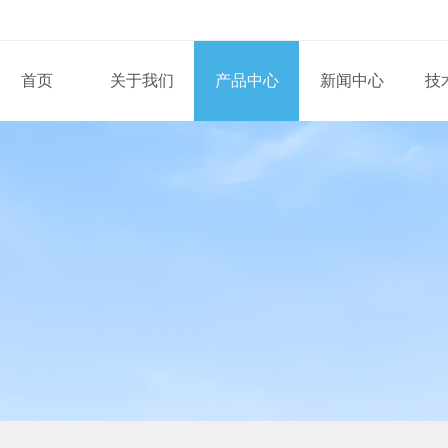
首页
关于我们
产品中心
新闻中心
技