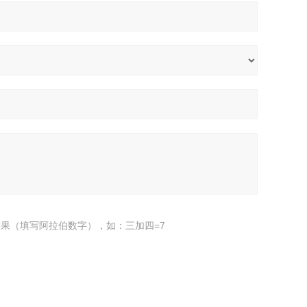
果（填写阿拉伯数字），如：三加四=7