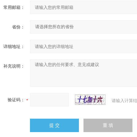
常用邮箱：
省份：
详细地址：
补充说明：
验证码：
请输入计算结