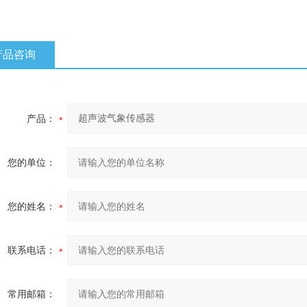
产品咨询
产品：
您的单位：
您的姓名：
联系电话：
常用邮箱：