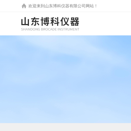
欢迎来到
山东博科仪器有限公司
网站！