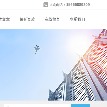
15666889209
咨询电话：
术文章
荣誉资质
在线留言
联系我们