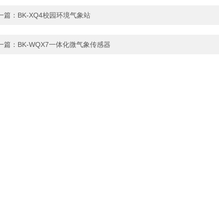
一篇：
BK-XQ4校园环境气象站
一篇：
BK-WQX7一体化微气象传感器