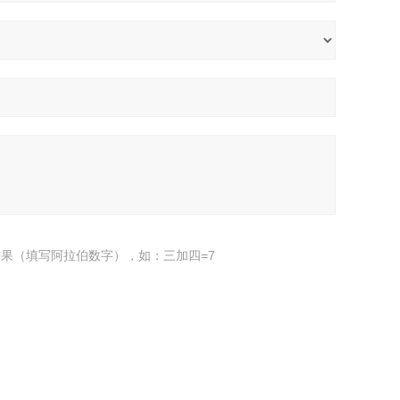
果（填写阿拉伯数字），如：三加四=7