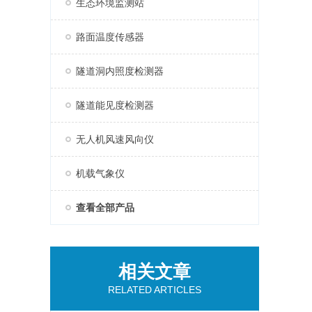
生态环境监测站
路面温度传感器
隧道洞内照度检测器
隧道能见度检测器
无人机风速风向仪
机载气象仪
查看全部产品
相关文章
RELATED ARTICLES