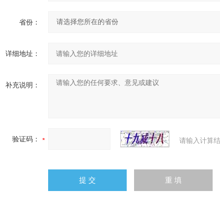
省份：
详细地址：
补充说明：
验证码：
请输入计算结