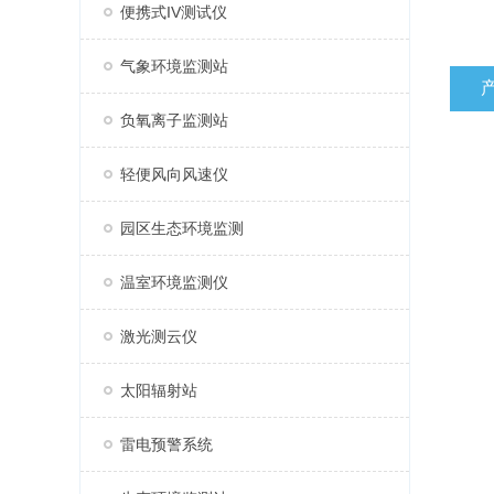
便携式IV测试仪
气象环境监测站
负氧离子监测站
轻便风向风速仪
园区生态环境监测
温室环境监测仪
激光测云仪
太阳辐射站
雷电预警系统