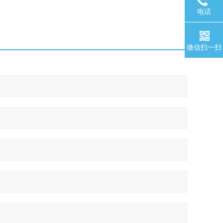
电话
微信扫一扫