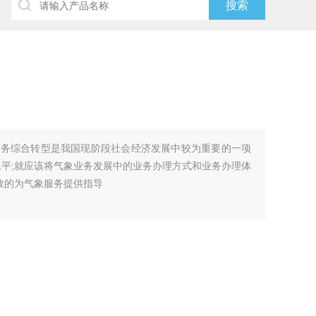
业务综合转型是我国现阶段社会经济发展中较为重要的一项
水平;就应该将气象业务发展中的业务办理方式和业务办理体
效的为气象服务提供指导