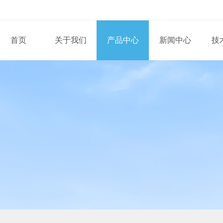
首页
关于我们
产品中心
新闻中心
技