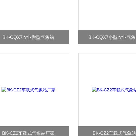
BK-CQX7农业微型气象站
BK-CQX7小型农业气
BK-CZ2车载式气象站厂家
BK-CZ2车载式气象