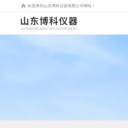
欢迎来到
山东博科仪器有限公司
网站！