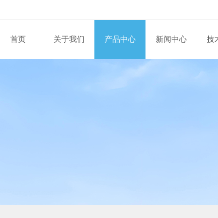
首页
关于我们
产品中心
新闻中心
技