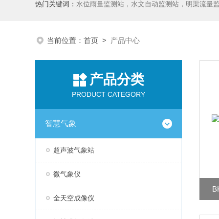
热门关键词：
水位雨量监测站，水文自动监测站，明渠流量
当前位置：
首页
>
产品中心
产品分类
PRODUCT CATEGORY
智慧气象
超声波气象站
微气象仪
B
全天空成像仪