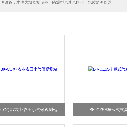
监测设备，水库大坝监测设备，防爆型风速风向仪，水质监测仪器
K-CQX7农业农田小气候观测站
BK-CZ5S车载式气