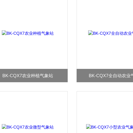
BK-CQX7农业种植气象站
BK-CQX7全自动农业