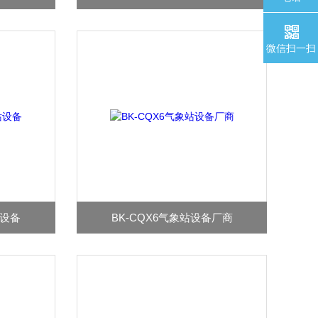
微信扫一扫
站设备
BK-CQX6气象站设备厂商