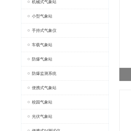
机械式气象站
小型气象站
手持式气象仪
车载气象站
防爆气象站
防爆监测系统
便携式气象站
校园气象站
光伏气象站
便携式IV测试仪