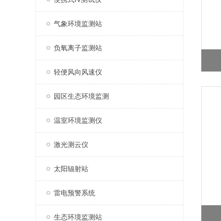
气象环境监测站
负氧离子监测站
轻便风向风速仪
园区生态环境监测
温室环境监测仪
激光测云仪
太阳辐射站
雷电预警系统
生态环境监测站