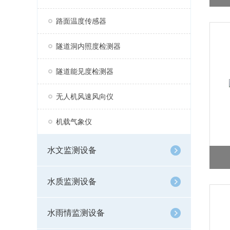
路面温度传感器
隧道洞内照度检测器
隧道能见度检测器
无人机风速风向仪
机载气象仪
水文监测设备
水质监测设备
水雨情监测设备