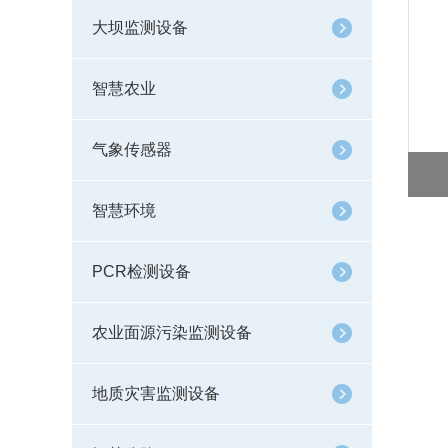
大坝监测设备
智慧农业
气象传感器
智慧环境
PCR检测设备
农业面源污染监测设备
地质灾害监测设备