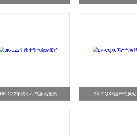
BK-CZ2车载小型气象站报价
BK-CQX6国产气象