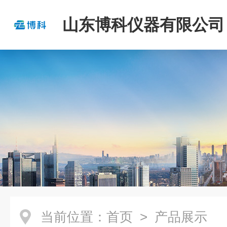
山东博科仪器有限公司
当前位置：
首页
> 产品展示