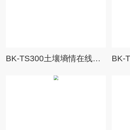
BK-TS300土壤墒情在线监测系统