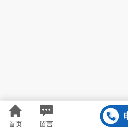
首页
留言