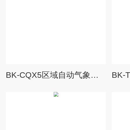
BK-CQX5区域自动气象站报价