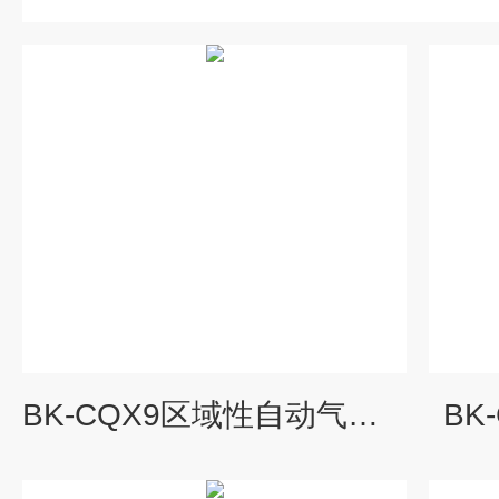
BK-CQX9区域性自动气象站
BK