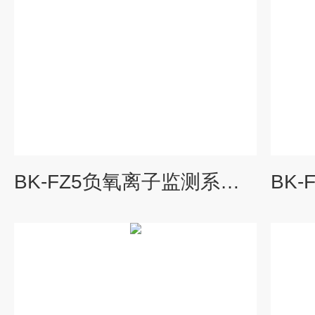
BK-FZ5负氧离子监测系统价格