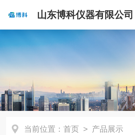
山东博科仪器有限公司
当前位置：
首页
> 产品展示