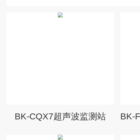
BK-CQX7超声波监测站