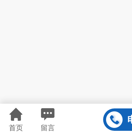
首页
留言