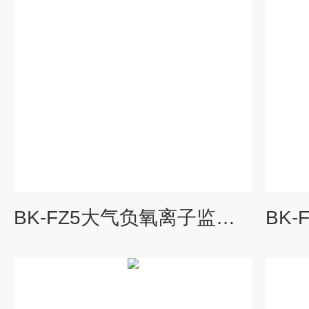
BK-FZ5大气负氧离子监测站