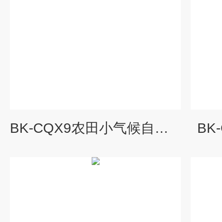
BK-CQX9农田小气候自动气象站
BK