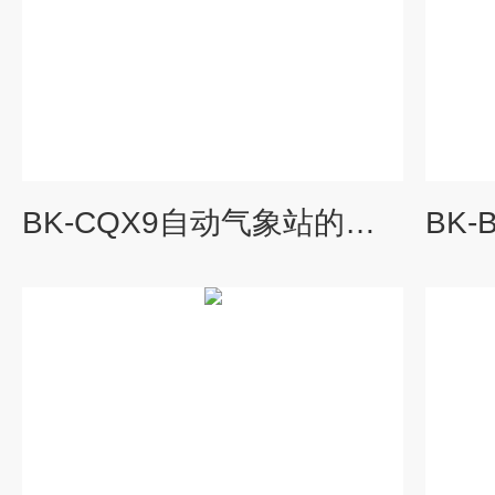
BK-CQX9自动气象站的技术参数