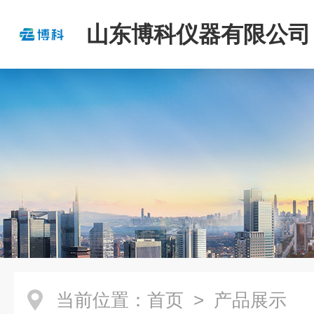
山东博科仪器有限公司
当前位置：
首页
> 产品展示