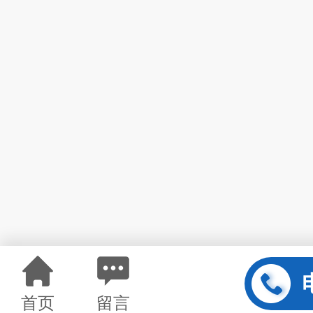
首页
留言