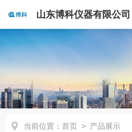
山东博科仪器有限公司
当前位置：
首页
> 产品展示