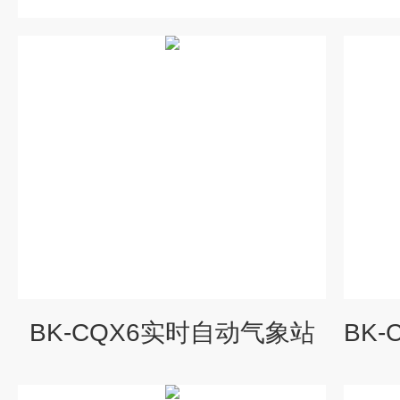
BK-CQX6实时自动气象站