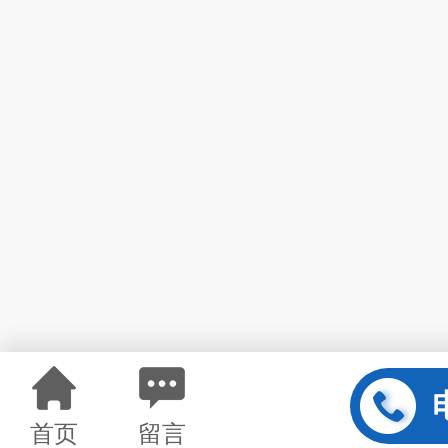
首页
留言