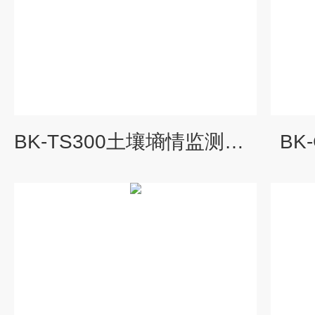
BK-TS300土壤墒情监测设备
BK