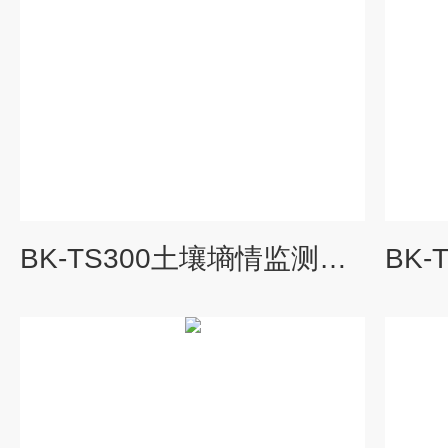
BK-TS300土壤墒情监测系统