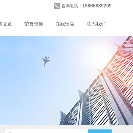
15666889209
咨询电话：
术文章
荣誉资质
在线留言
联系我们