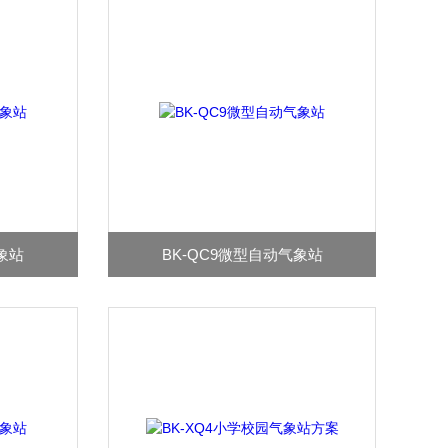
象站
BK-QC9微型自动气象站