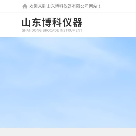
欢迎来到
山东博科仪器有限公司
网站！