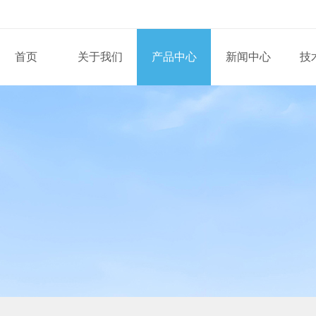
首页
关于我们
产品中心
新闻中心
技