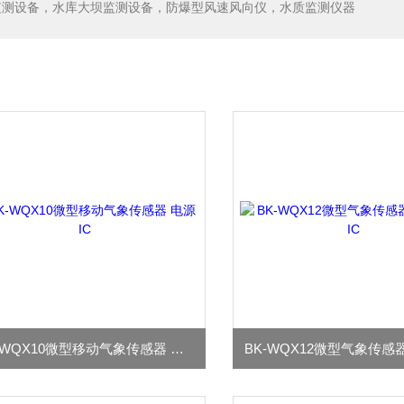
监测设备，水库大坝监测设备，防爆型风速风向仪，水质监测仪器
BK-WQX10微型移动气象传感器 电源IC