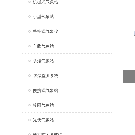
机械式气象站
小型气象站
手持式气象仪
车载气象站
防爆气象站
防爆监测系统
便携式气象站
校园气象站
光伏气象站
便携式IV测试仪