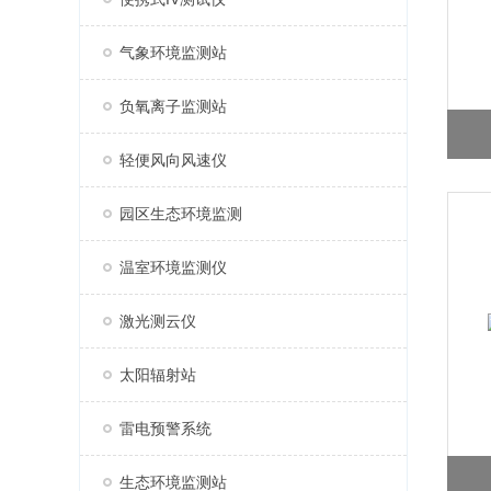
气象环境监测站
负氧离子监测站
轻便风向风速仪
园区生态环境监测
温室环境监测仪
激光测云仪
太阳辐射站
雷电预警系统
生态环境监测站