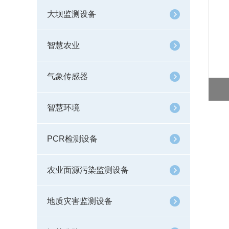
大坝监测设备
智慧农业
气象传感器
智慧环境
PCR检测设备
农业面源污染监测设备
地质灾害监测设备