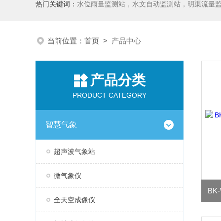
热门关键词：
水位雨量监测站，水文自动监测站，明渠流量
当前位置：
首页
>
产品中心
产品分类
PRODUCT CATEGORY
智慧气象
超声波气象站
微气象仪
全天空成像仪