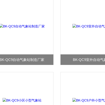
BK-QC9自动气象站制造厂家
BK-QC9室外自动气