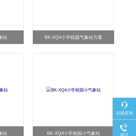
象站
BK-XQ4小学校园气象站方案
在线咨询
象站
BK-XQ4小学校园小气象站
电话