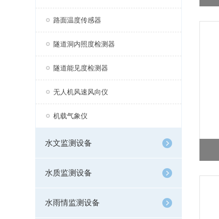
路面温度传感器
隧道洞内照度检测器
隧道能见度检测器
无人机风速风向仪
机载气象仪
水文监测设备
水质监测设备
水雨情监测设备