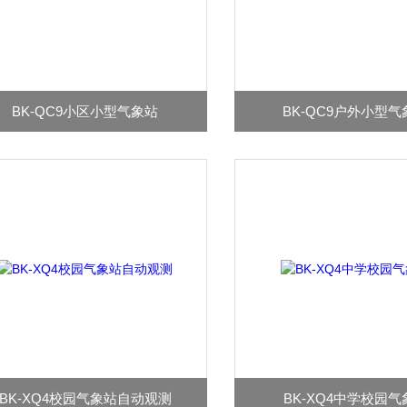
BK-QC9小区小型气象站
BK-QC9户外小型气
BK-XQ4校园气象站自动观测
BK-XQ4中学校园气