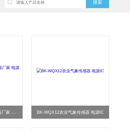
BK-WQX12微型气象传感器厂家 电源IC
BK-WQX12农业气象传感器 电源IC