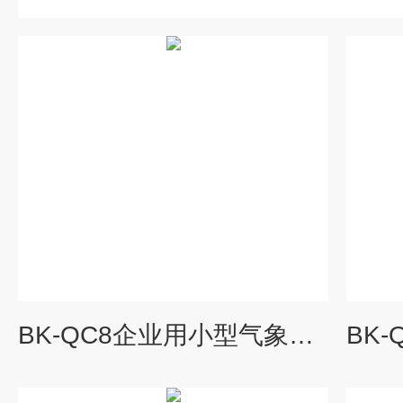
BK-QC8企业用小型气象站价格