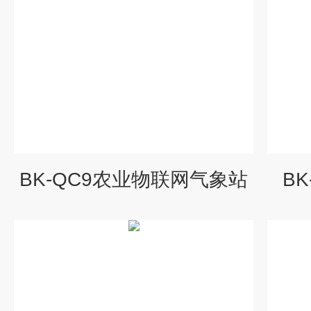
BK-QC9农业物联网气象站
B