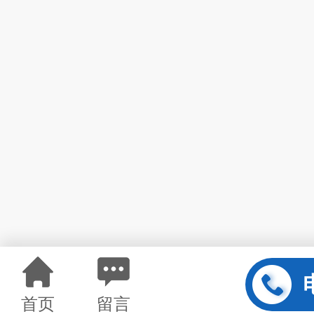
首页
留言