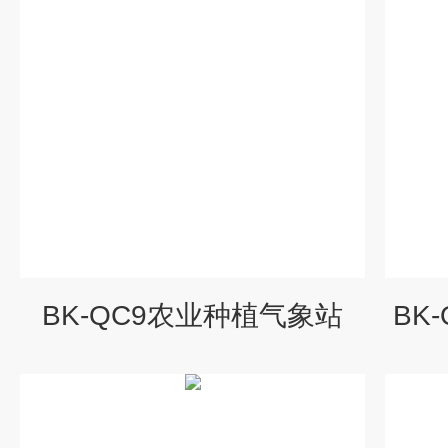
BK-QC9农业种植气象站
BK