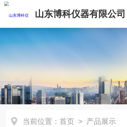
山东博科仪器有限公司
当前位置：
首页
> 产品展示