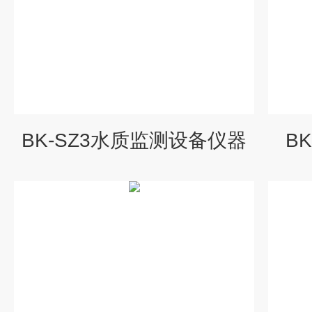
BK-SZ3水质监测设备仪器
B