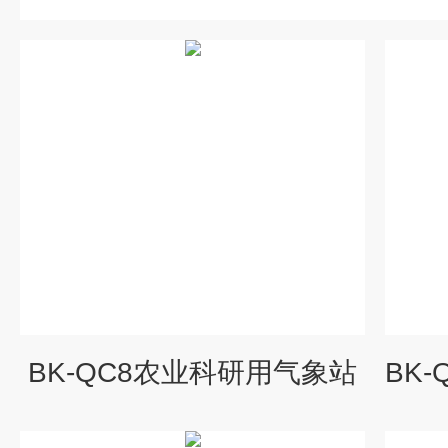
BK-QC8农业科研用气象站