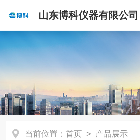
山东博科仪器有限公司
当前位置：
首页
> 产品展示