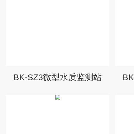
BK-SZ3微型水质监测站
B