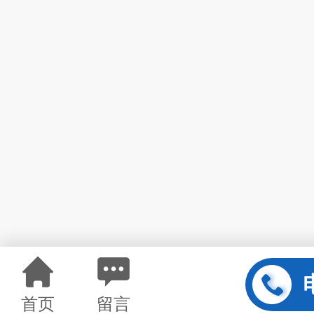
首页
留言