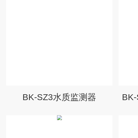
BK-SZ3水质监测器
BK