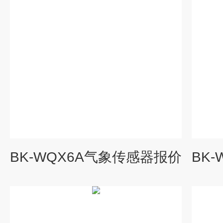
BK-WQX6A气象传感器报价