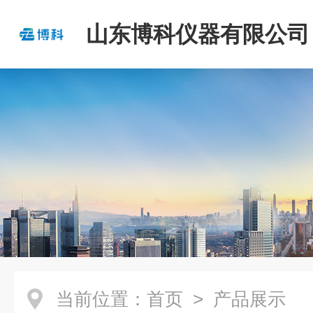
山东博科仪器有限公司
当前位置：
首页
> 产品展示