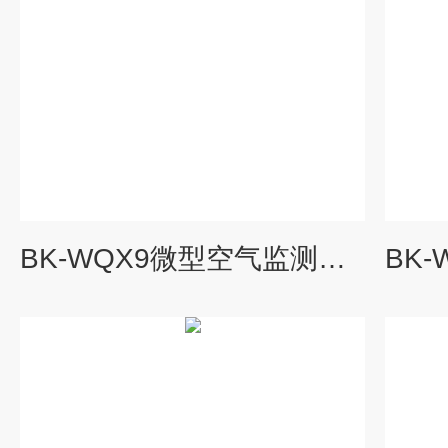
BK-WQX9微型空气监测站气象传感器