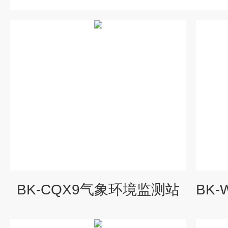
BK-CQX9气象环境监测站
BK