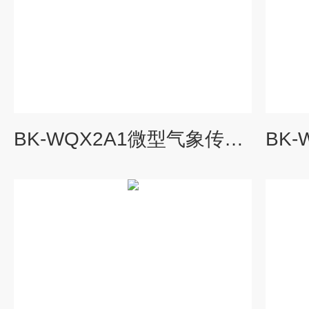
BK-WQX2A1微型气象传感器厂家