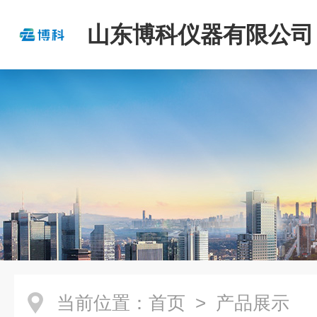
山东博科仪器有限公司
当前位置：
首页
> 产品展示