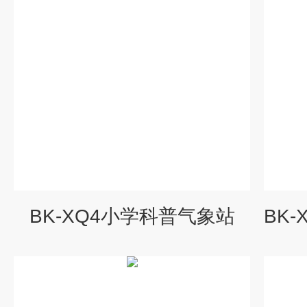
BK-XQ4小学科普气象站