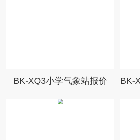
BK-XQ3小学气象站报价