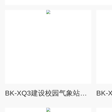
BK-XQ3建设校园气象站方案