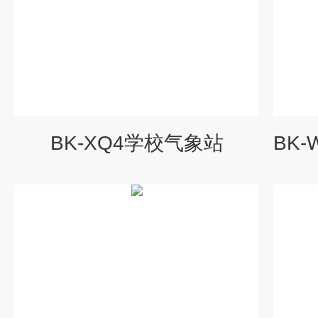
BK-XQ4学校气象站