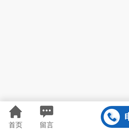
首页
留言